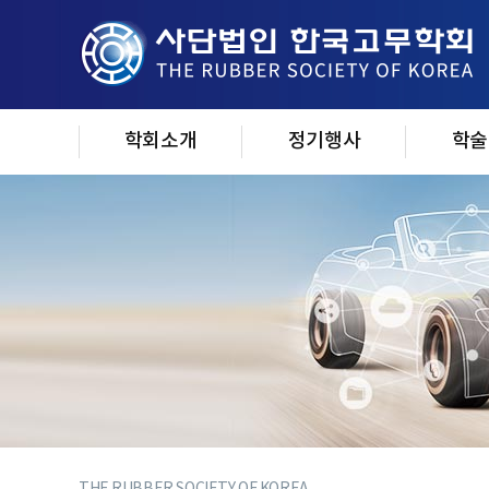
학회소개
정기행사
학술