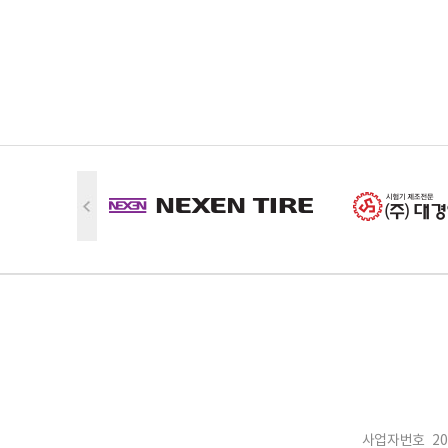
사업자번호 202