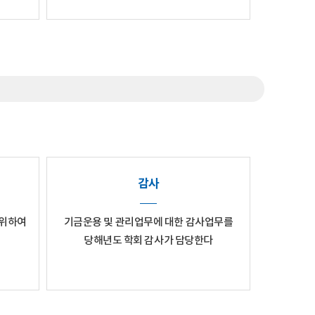
감사
 위하여
기금운용 및 관리업무에 대한 감사업무를
당해년도 학회 감사가 담당한다