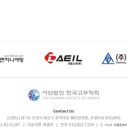
Contact Us
(13951) 경기도 안양시 동안구 관악대로 480(관양동, 우정타운 803,804)
-82-01197 | 대표자명 배종우 | 전화 031)422-7224 | E-mail
rubber