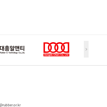
@rubber.or.kr