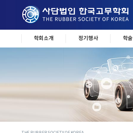
학회소개
정기행사
학술