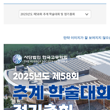
만약 이미지가 잘 보여지지 않으