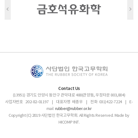
Contact Us
(13951) 경기도 안양시 동안구 관악대로 480(관양동, 우정타운 803,804)
사업자번호 202-82-01197 | 대표자명 배종우 | 전화 031)422-7224 | E-
mail
rubber@rubber.or.kr
Copyright (C) 2019 사단법인 한국고무학회. All Rights Reserved. Made by
HICOMP INT.