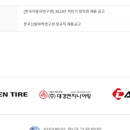
[한국자동차연구원] 2022년 하반기 정직원 채용 공고
한국신발피혁연구원 정규직 채용공고