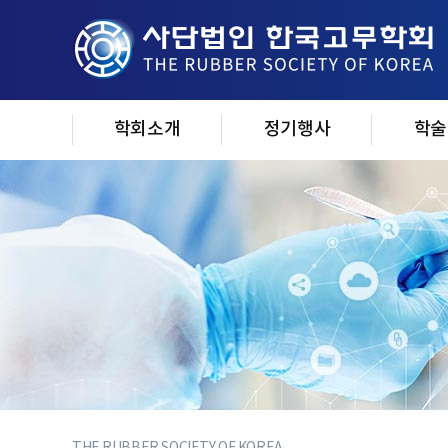
학회소개
정기행사
학술