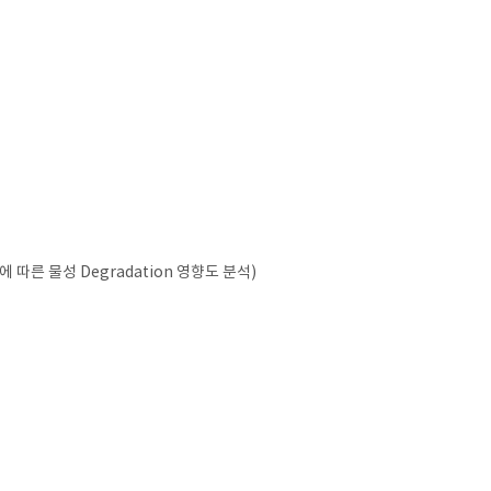
 따른 물성 Degradation 영향도 분석)