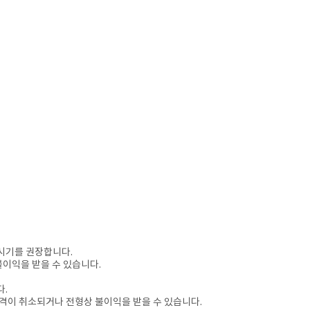
하시기를 권장합니다.
불이익을 받을 수 있습니다.
다.
합격이 취소되거나 전형상 불이익을 받을 수 있습니다.​