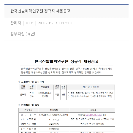
한국신발피혁연구원 정규직 채용공고
관리자
|
3805
|
2021-05-17 11:05:03
첨부파일 (3)