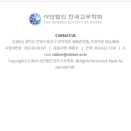
Contact Us
(13951) 경기도 안양시 동안구 관악대로 480(관양동, 우정타운 803,804)
사업자번호 202-82-01197 | 대표자명 배종우 | 전화 031)422-7224 | E-
mail
rubber@rubber.or.kr
Copyright (C) 2019 사단법인 한국고무학회. All Rights Reserved. Made by
HICOMP INT.