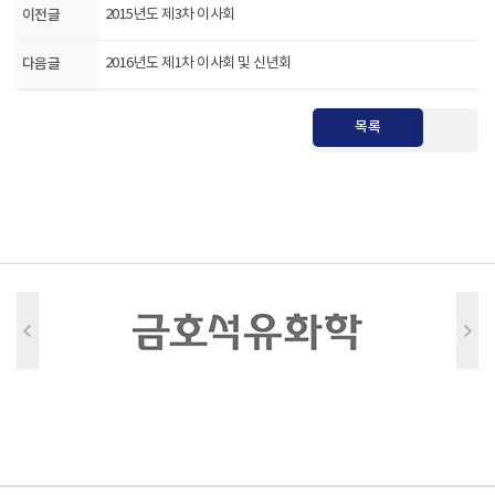
이전글
2015년도 제3차 이사회
다음글
2016년도 제1차 이사회 및 신년회
목록