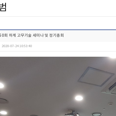
범
제50회 하계 고무기술 세미나 및 정기총회
|
2020-07-24 10:53:40