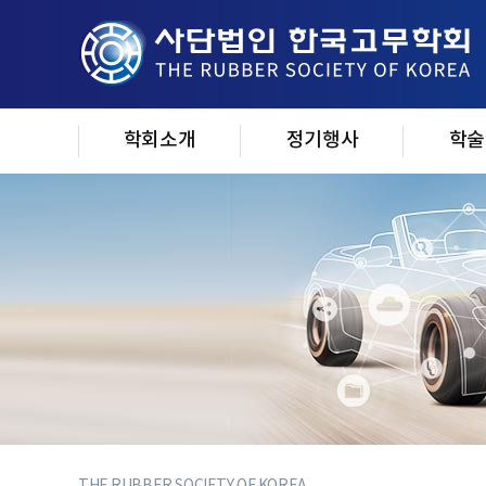
학회소개
정기행사
학술